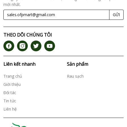
mới nhất.
GỬI
THEO DÕI CHÚNG TÔI
Liên kết nhanh
Sản phẩm
Trang chủ
Rau sạch
Giới thiệu
Đối tác
Tin tức
Liên hệ