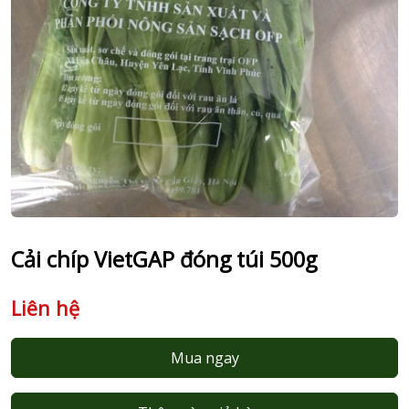
Cải chíp VietGAP đóng túi 500g
Liên hệ
Mua ngay