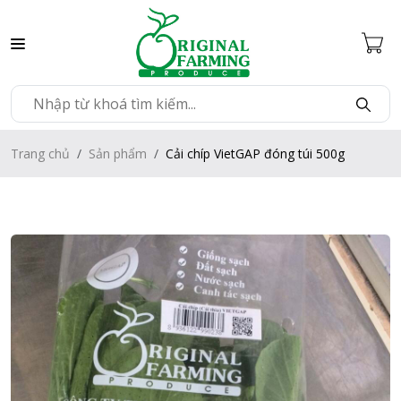
Trang chủ
Sản phẩm
Cải chíp VietGAP đóng túi 500g