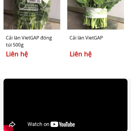
Cải làn VietGAP đóng
Cải làn VietGAP
túi 500g
Liên hệ
Liên hệ