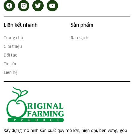
Liên kết nhanh
Sản phẩm
Trang chủ
Rau sạch
Giới thiệu
Đối tác
Tin tức
Liên hệ
Xây dựng mô hình sản xuất quy mô lớn, hiện đại, bền vững, góp